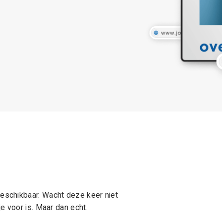
schikbaar. Wacht deze keer niet
e voor is. Maar dan echt.