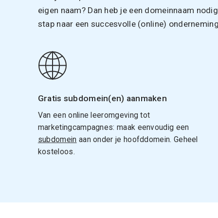
eigen naam? Dan heb je een domeinnaam nodig. 
stap naar een succesvolle (online) onderneming
Gratis subdomein(en) aanmaken
Van een online leeromgeving tot
marketingcampagnes: maak eenvoudig een
subdomein
aan onder je hoofddomein. Geheel
kosteloos.