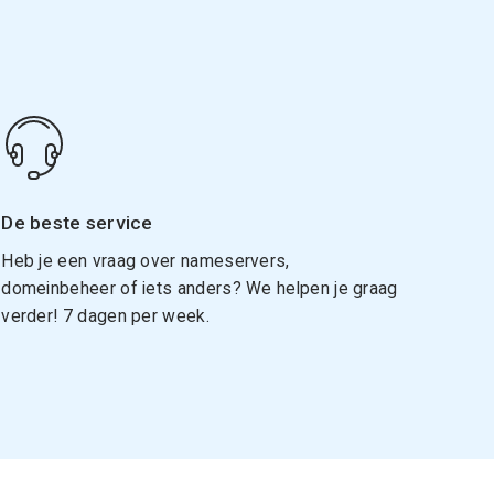
De beste service
Heb je een vraag over nameservers,
domeinbeheer of iets anders? We helpen je graag
verder! 7 dagen per week.