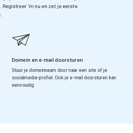
Registreer ‘m nu en zet je eerste
.
Domein en e-mail doorsturen
Stuur je domeinnaam door naar een site of je
socialmedia-profiel. Ook je e-mail doorsturen kan
eenvoudig.