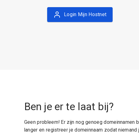
Login Mijn Hostnet
Ben je er te laat bij?
Geen probleem! Er zijn nog genoeg domeinnamen be
langer en registreer je domeinnaam zodat niemand j