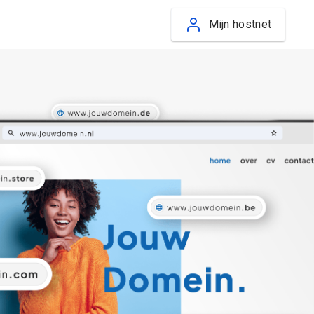
Mijn hostnet