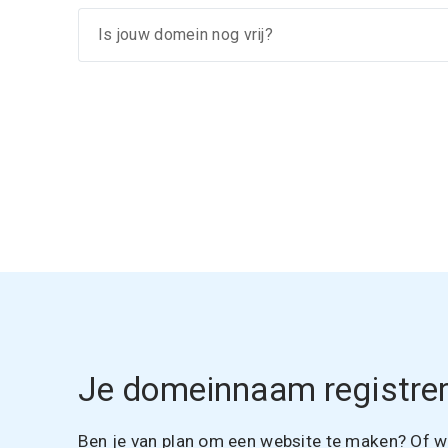
Je domeinnaam registrer
Ben je van plan om een website te maken? Of wil